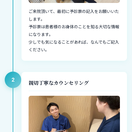
ご来院頂いて、最初に予診票の記入をお願いいた
します。
予診票は患者様のお身体のことを知る大切な情報
になります。
少しでも気になることがあれば、なんでもご記入
ください。
2
親切丁寧なカウンセリング