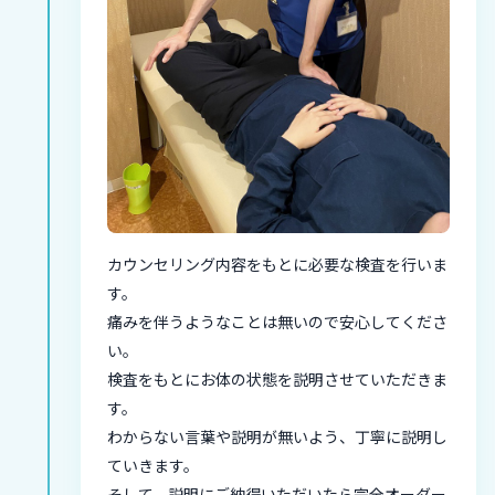
カウンセリング内容をもとに必要な検査を行いま
す。
痛みを伴うようなことは無いので安心してくださ
い。
検査をもとにお体の状態を説明させていただきま
す。
わからない言葉や説明が無いよう、丁寧に説明し
ていきます。