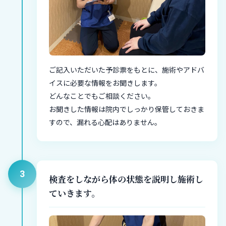
ご記入いただいた予診票をもとに、施術やアドバ
イスに必要な情報をお聞きします。
どんなことでもご相談ください。
お聞きした情報は院内でしっかり保管しておきま
すので、漏れる心配はありません。
3
検査をしながら体の状態を説明し施術し
ていきます。