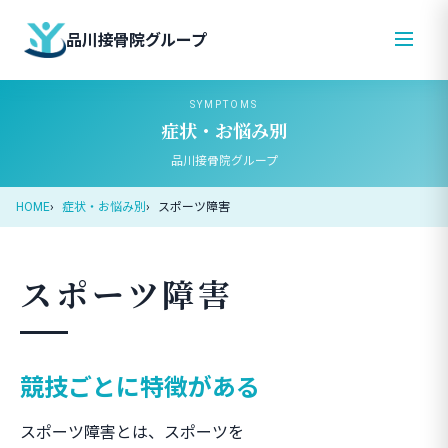
品川接骨院グループ
SYMPTOMS
症状・お悩み別
品川接骨院グループ
HOME
症状・お悩み別
スポーツ障害
スポーツ障害
競技ごとに特徴がある
スポーツ障害とは、スポーツを