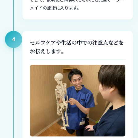
そして、説明にご納得いただいたら完全オーダー
メイドの施術に入ります。
4
セルフケアや生活の中での注意点などを
お伝えします。