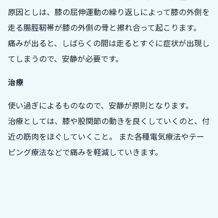
原因としは、膝の屈伸運動の繰り返しによって膝の外側を
走る腸脛靭帯が膝の外側の骨と擦れ合って起こります。
痛みが出ると、しばらくの間は走るとすぐに症状が出現し
てしまうので、安静が必要です。
治療
使い過ぎによるものなので、安静が原則となります。
治療としては、膝や股関節の動きを良くしていくのと、付
近の筋肉をほぐしていくこと。 また各種電気療法やテー
ピング療法などで痛みを軽減していきます。