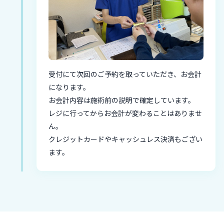
受付にて次回のご予約を取っていただき、お会計
になります。
お会計内容は施術前の説明で確定しています。
レジに行ってからお会計が変わることはありませ
ん。
クレジットカードやキャッシュレス決済もござい
ます。