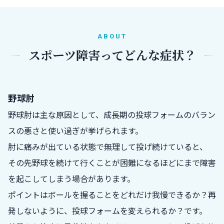
ABOUT
スポーツ障害ってどんな症状？
野球肘
野球肘は主な原因として、成長期の投球フォームのバラン
スの悪さと使い過ぎが挙げられます。
肘に痛みが出ている状態で無理して投げ続けていると、
その先野球を続けて行くことが困難になるほどにまで障害
を起こしてしまう場合があります。
ポイントはボールを握ることをどれだけ我慢できるか？再
発しないように、投球フォームを変えられるか？です。