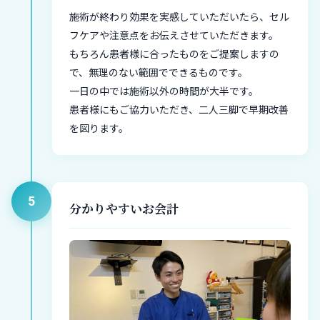
施術が終わり効果を実感していただいたら、セル
フケアや注意点をお伝えさせていただきます。
もちろん患者様に合ったものをご提案しますの
で、無理のない範囲でできるものです。
一日の中では施術以外の時間が大半です。
患者様にもご協力いただき、二人三脚で早期改善
を図ります。
5
分かりやすいお会計