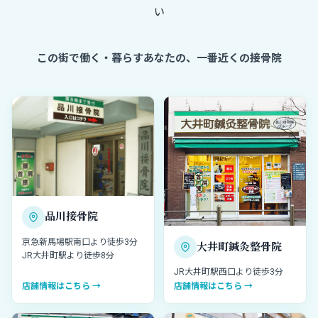
い
症状一覧をすべて見る
この街で働く・暮らすあなたの、一番近くの接骨院
品川接骨院
京急新馬場駅南口より徒歩3分
大井町鍼灸整骨院
JR大井町駅より徒歩8分
JR大井町駅西口より徒歩3分
店舗情報はこちら →
店舗情報はこちら →