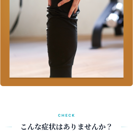
CHECK
こんな症状はありませんか？