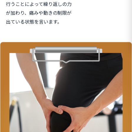
行うことによって繰り返しの力
が加わり、痛みや動きの制限が
出ている状態を言います。