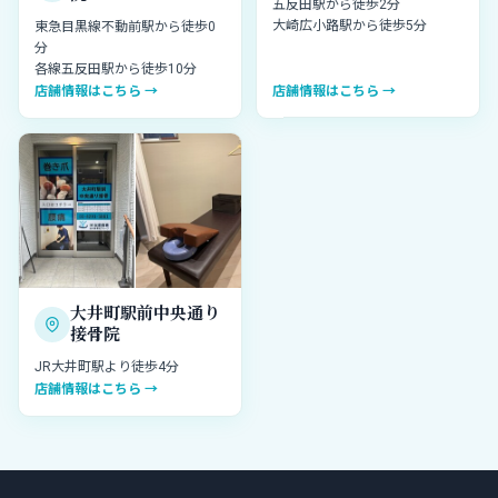
五反田駅から徒歩2分
大崎広小路駅から徒歩5分
東急目黒線不動前駅から徒歩0
分
各線五反田駅から徒歩10分
店舗情報はこちら →
店舗情報はこちら →
大井町駅前中央通り
接骨院
JR大井町駅より徒歩4分
店舗情報はこちら →