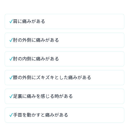
肩に痛みがある
肘の外側に痛みがある
肘の内側に痛みがある
膝の外側にズキズキとした痛みがある
足裏に痛みを感じる時がある
手首を動かすと痛みがある