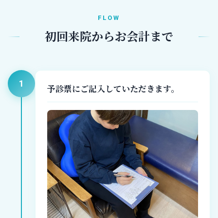
FLOW
初回来院からお会計まで
1
予診票にご記入していただきます。