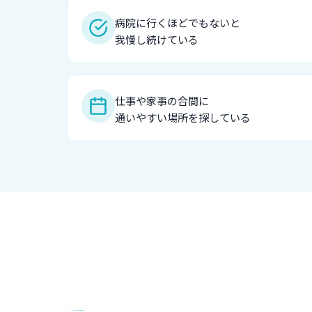
病院に行くほどでもないと
我慢し続けている
仕事や家事の合間に
通いやすい場所を探している