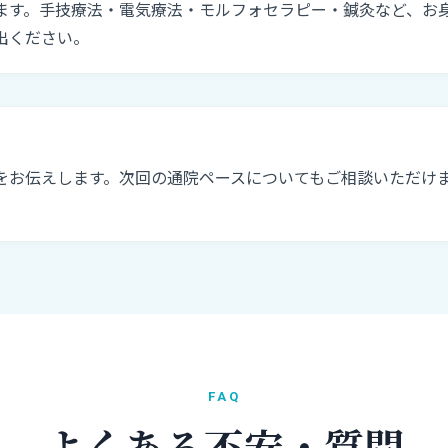
ます。手技療法・電気療法・モルフォセラピー・鍼灸など、お
出ください。
をお伝えします。次回の通院ペースについてもご相談いただけ
FAQ