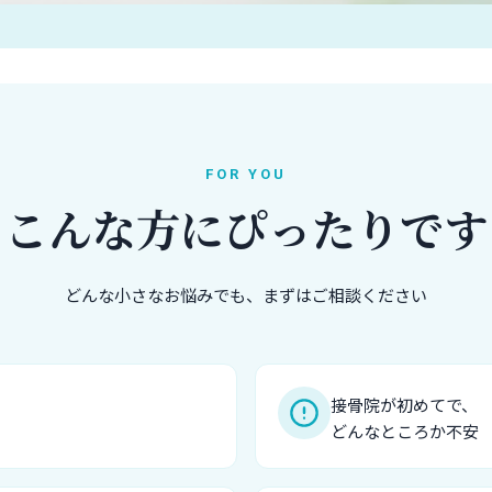
FOR YOU
こんな方にぴったりです
どんな小さなお悩みでも、まずはご相談ください
接骨院が初めてで、
どんなところか不安