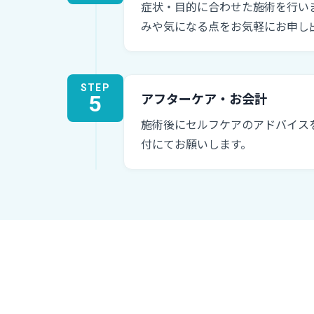
症状・目的に合わせた施術を行い
みや気になる点をお気軽にお申し
STEP
5
アフターケア・お会計
施術後にセルフケアのアドバイス
付にてお願いします。