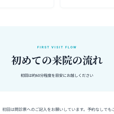
FIRST VISIT FLOW
初めての来院の流れ
初回は約60分程度を目安にお越しください
。初回は問診票へのご記入をお願いしています。予約なしでも