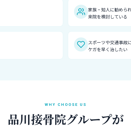
家族・知人に勧めら
来院を検討している
スポーツや交通事故
ケガを早く治したい
WHY CHOOSE US
品川接骨院グループが