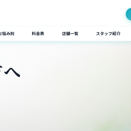
お悩み別
料金表
店舗一覧
スタッフ紹介
方へ