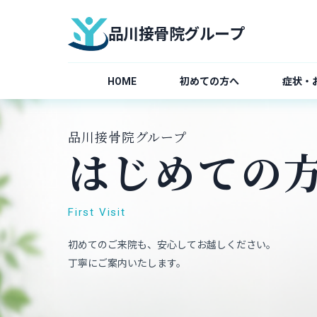
品川接骨院グループ
HOME
初めての方へ
症状・
品川接骨院グループ
はじめての
First Visit
初めてのご来院も、安心してお越しください。
丁寧にご案内いたします。