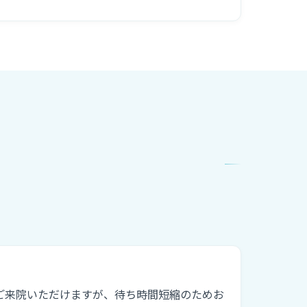
ご来院いただけますが、待ち時間短縮のためお