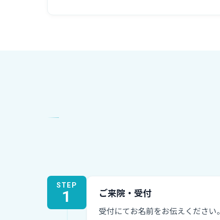
STEP
1
ご来院・受付
受付にてお名前をお伝えください