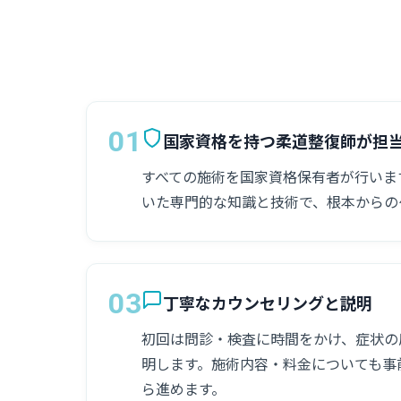
01
国家資格を持つ柔道整復師が担
すべての施術を国家資格保有者が行いま
いた専門的な知識と技術で、根本からの
03
丁寧なカウンセリングと説明
初回は問診・検査に時間をかけ、症状の
明します。施術内容・料金についても事
ら進めます。