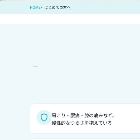
HOME
はじめての方へ
肩こり・腰痛・膝の痛みなど、
慢性的なつらさを抱えている