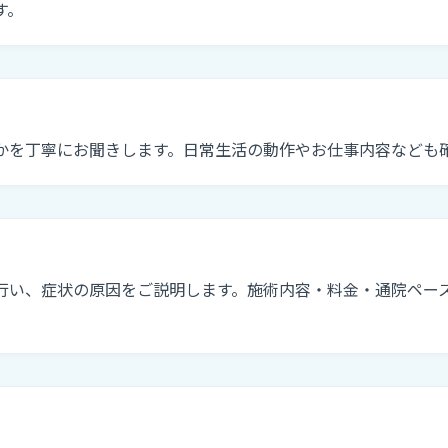
す。
かを丁寧にお聞きします。日常生活の動作やお仕事内容なども
行い、症状の原因をご説明します。施術内容・料金・通院ペー