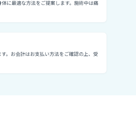
身体に最適な方法をご提案します。施術中は痛
ます。お会計はお支払い方法をご確認の上、受