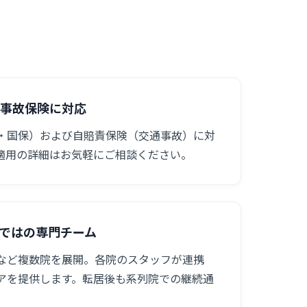
通事故保険に対応
・国保）および自賠責保険（交通事故）に対
適用の詳細はお気軽にご相談ください。
ではの専門チーム
など複数院を展開。各院のスタッフが連携
アを提供します。転居後も系列院での継続通