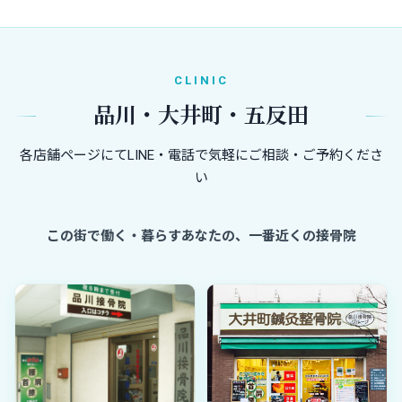
CLINIC
品川・大井町・五反田
各店舗ページにてLINE・電話で気軽にご相談・ご予約くださ
い
この街で働く・暮らすあなたの、一番近くの接骨院