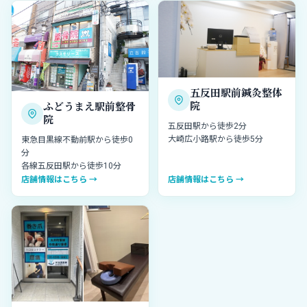
五反田駅前鍼灸整体
院
ふどうまえ駅前整骨
院
五反田駅から徒歩2分
大崎広小路駅から徒歩5分
東急目黒線不動前駅から徒歩0
分
各線五反田駅から徒歩10分
店舗情報はこちら →
店舗情報はこちら →