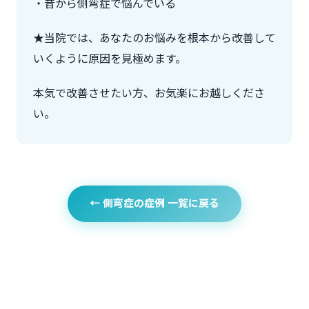
・昔から側弯症で悩んでいる
★当院では、あなたのお悩みを根本から改善して
いくように原因を見極めます。
本気で改善させたい方、お気楽にお越しくださ
い。
← 側弯症の症例 一覧に戻る