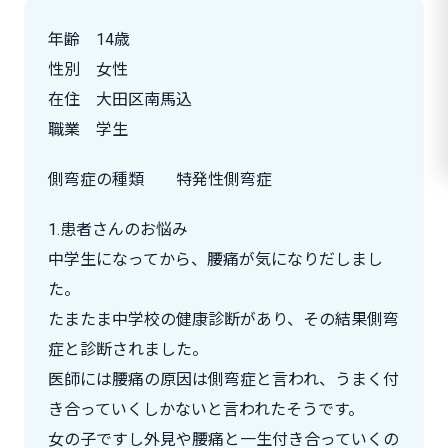
年齢 14歳
性別 女性
在住 大田区南馬込
職業 学生
側弯症の種類 特発性側弯症
1.患者さんのお悩み
中学生になってから、腰痛が気になりだしまし
た。
たまたま中学校の健康診断があり、その結果側弯
症と診断されました。
医師には腰痛の原因は側弯症と言われ、うまく付
き合っていくしかないと言われたそうです。
女の子ですし外見や腰痛と一生付き合っていくの