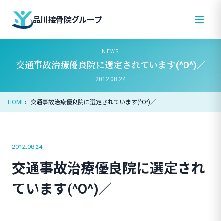
品川接骨院グループ
NEWS
交通事故治療優良院に選定されています(^O^)／
2012.08.24
HOME
交通事故治療優良院に選定されています(^O^)／
2012.08.24
交通事故治療優良院に選定され
ています(^O^)／