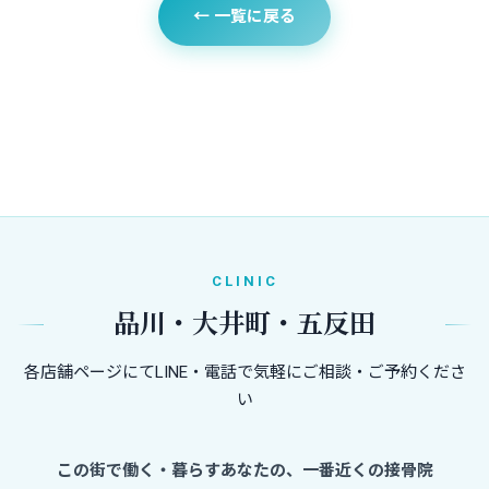
← 一覧に戻る
CLINIC
品川・大井町・五反田
各店舗ページにてLINE・電話で気軽にご相談・ご予約くださ
い
この街で働く・暮らすあなたの、一番近くの接骨院