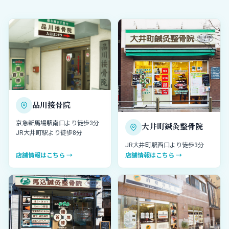
品川接骨院
京急新馬場駅南口より徒歩3分
大井町鍼灸整骨院
JR大井町駅より徒歩8分
JR大井町駅西口より徒歩3分
店舗情報はこちら →
店舗情報はこちら →