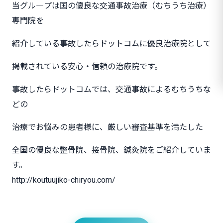
当グル―プは国の優良な交通事故治療（むちうち治療）
専門院を
紹介している事故したらドットコムに優良治療院として
掲載されている安心・信頼の治療院です。
事故したらドットコムでは、交通事故によるむちうちな
どの
治療でお悩みの患者様に、厳しい審査基準を満たした
全国の優良な整骨院、接骨院、鍼灸院をご紹介していま
す。
http://koutuujiko-chiryou.com/