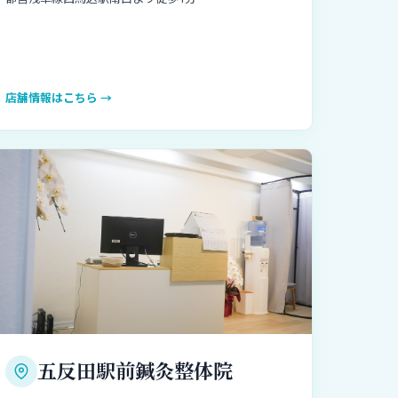
店舗情報はこちら →
五反田駅前鍼灸整体院