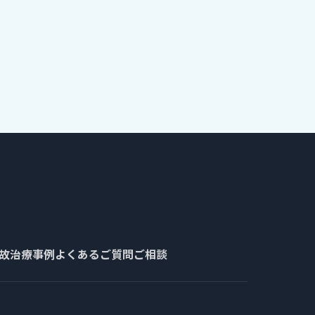
故治療事例
よくあるご質問
ご相談