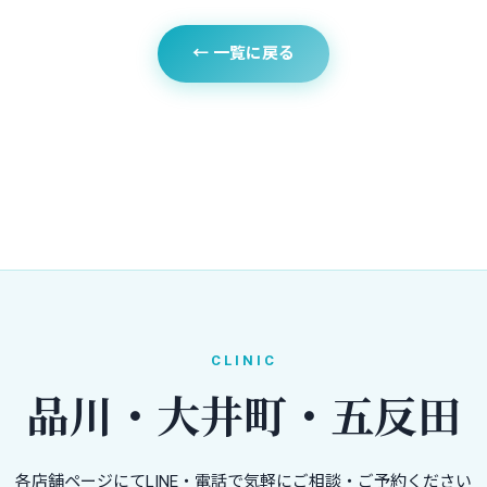
← 一覧に戻る
CLINIC
品川・大井町・五反田
各店舗ページにてLINE・電話で気軽にご相談・ご予約ください