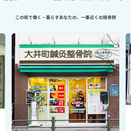
この街で働く・暮らすあなたの、一番近くの接骨院