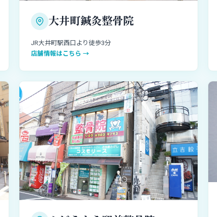
大井町鍼灸整骨院
JR大井町駅西口より徒歩3分
店舗情報はこちら →