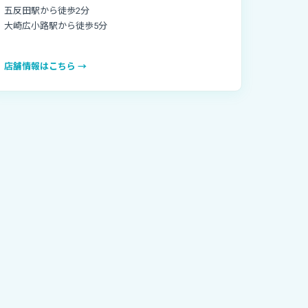
五反田駅から徒歩2分
大崎広小路駅から徒歩5分
店舗情報はこちら →