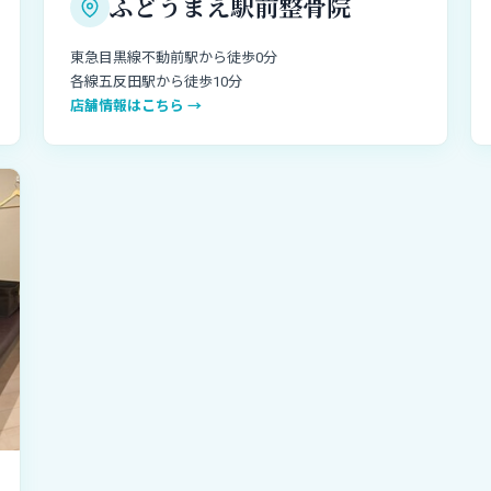
ふどうまえ駅前整骨院
東急目黒線不動前駅から徒歩0分
各線五反田駅から徒歩10分
店舗情報はこちら →