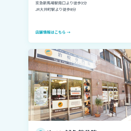
京急新馬場駅南口より徒歩3分
JR大井町駅より徒歩8分
店舗情報はこちら →