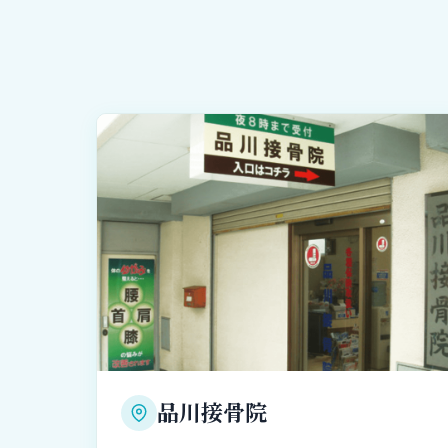
品川接骨院