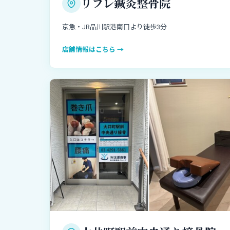
リフレ鍼灸整骨院
京急・JR品川駅港南口より徒歩3分
店舗情報はこちら →