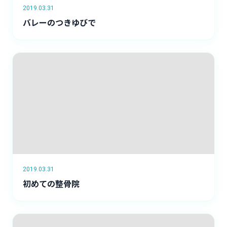
2019.03.31
バレーのつきゆびで
2019.03.31
初めての整骨院