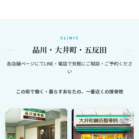
CLINIC
品川・大井町・五反田
各店舗ページにてLINE・電話で気軽にご相談・ご予約くださ
い
この街で働く・暮らすあなたの、一番近くの接骨院