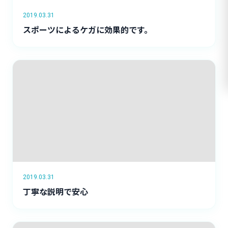
2019.03.31
スポーツによるケガに効果的です。
2019.03.31
丁寧な説明で安心