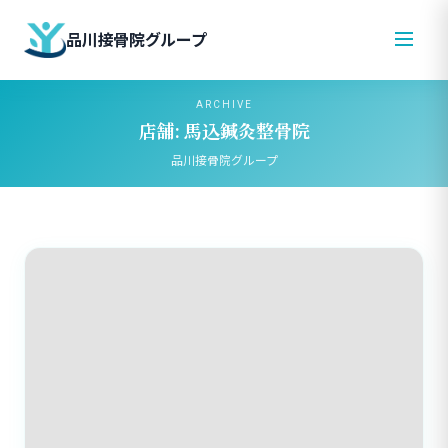
品川接骨院グループ
ARCHIVE
店舗:
馬込鍼灸整骨院
品川接骨院グループ