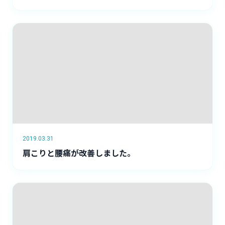
2019.03.31
肩こりと腰痛が改善しました。