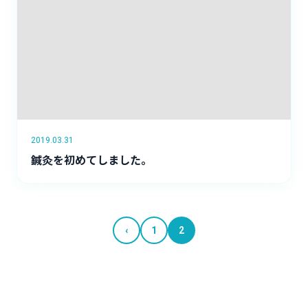
2019.03.31
鍼灸を初めてしました。
‹
1
2