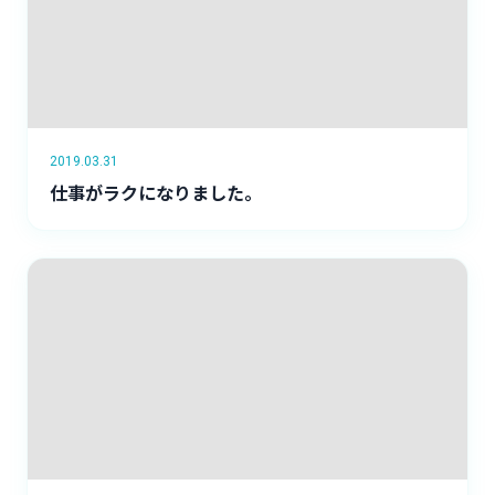
2019.03.31
仕事がラクになりました。