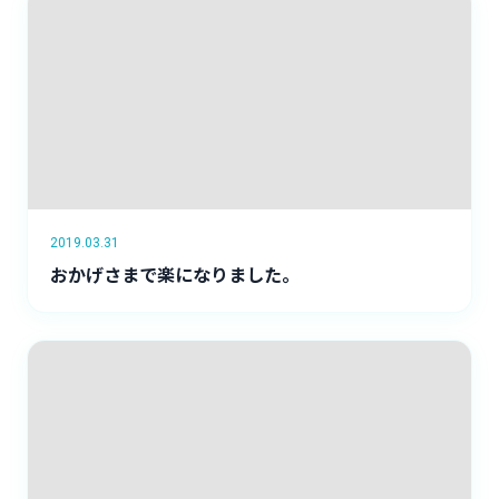
2019.03.31
おかげさまで楽になりました。