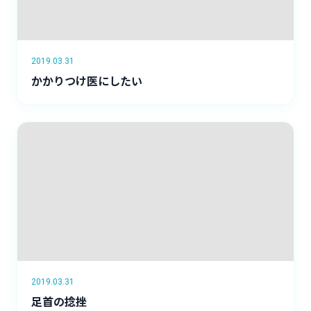
2019.03.31
かかりつけ医にしたい
2019.03.31
足首の捻挫