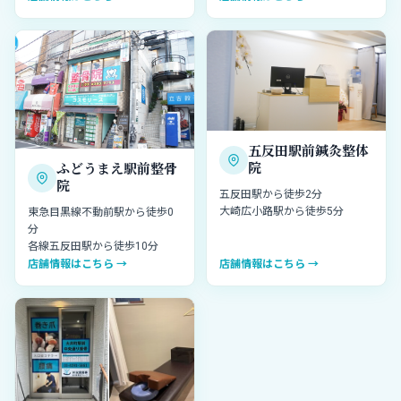
五反田駅前鍼灸整体
院
ふどうまえ駅前整骨
院
五反田駅から徒歩2分
大崎広小路駅から徒歩5分
東急目黒線不動前駅から徒歩0
分
各線五反田駅から徒歩10分
店舗情報はこちら →
店舗情報はこちら →