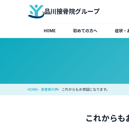
品川接骨院グループ
HOME
初めての方へ
症状・
HOME
患者様の声
これからもお世話になります。
これからも