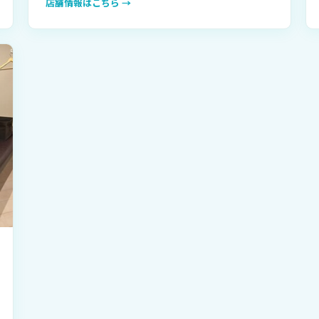
店舗情報はこちら →