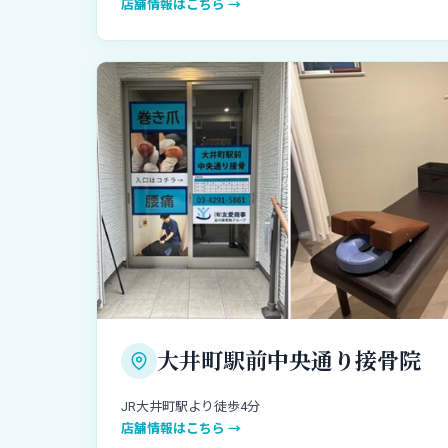
店舗情報はこちら →
大井町駅前中央通り接骨院
JR大井町駅より徒歩4分
店舗情報はこちら →