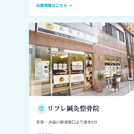
店舗情報はこちら →
リフレ鍼灸整骨院
京急・JR品川駅港南口より徒歩3分