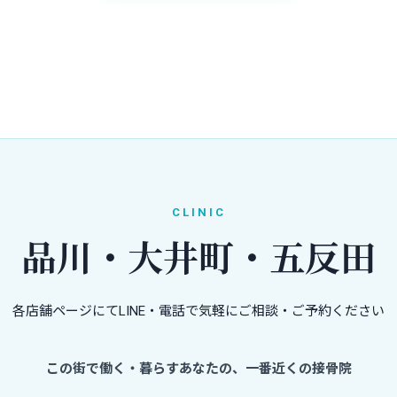
CLINIC
品川・大井町・五反田
各店舗ページにてLINE・電話で気軽にご相談・ご予約ください
この街で働く・暮らすあなたの、一番近くの接骨院