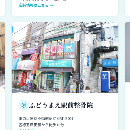
店舗情報はこちら →
ふどうまえ駅前整骨院
東急目黒線不動前駅から徒歩0分
各線五反田駅から徒歩10分