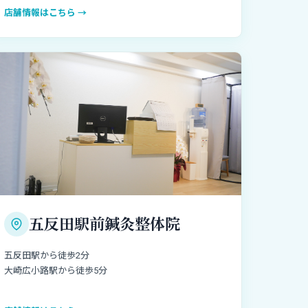
店舗情報はこちら →
五反田駅前鍼灸整体院
五反田駅から徒歩2分
大崎広小路駅から徒歩5分