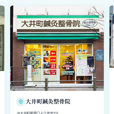
大井町鍼灸整骨院
JR大井町駅西口より徒歩3分