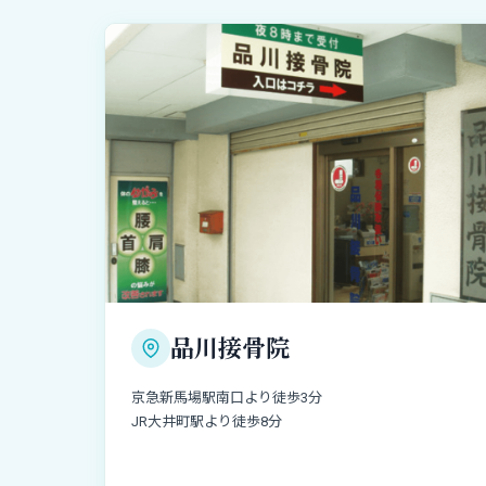
品川接骨院
京急新馬場駅南口より徒歩3分
JR大井町駅より徒歩8分