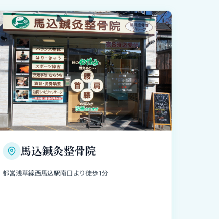
馬込鍼灸整骨院
都営浅草線西馬込駅南口より徒歩1分