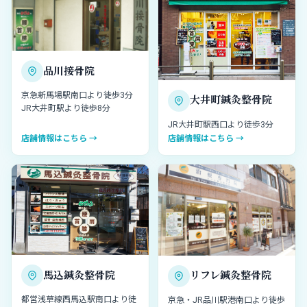
品川接骨院
京急新馬場駅南口より徒歩3分
大井町鍼灸整骨院
JR大井町駅より徒歩8分
JR大井町駅西口より徒歩3分
店舗情報はこちら →
店舗情報はこちら →
馬込鍼灸整骨院
リフレ鍼灸整骨院
都営浅草線西馬込駅南口より徒
京急・JR品川駅港南口より徒歩