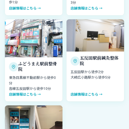
歩1分
3分
店舗情報はこちら →
店舗情報はこちら →
五反田駅前鍼灸整体
院
ふどうまえ駅前整骨
院
五反田駅から徒歩2分
大崎広小路駅から徒歩5分
東急目黒線不動前駅から徒歩0
分
各線五反田駅から徒歩10分
店舗情報はこちら →
店舗情報はこちら →