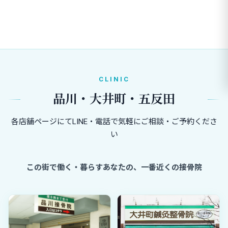
CLINIC
品川・大井町・五反田
各店舗ページにてLINE・電話で気軽にご相談・ご予約くださ
い
この街で働く・暮らすあなたの、一番近くの接骨院